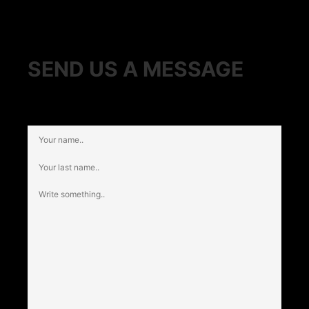
SEND US A MESSAGE