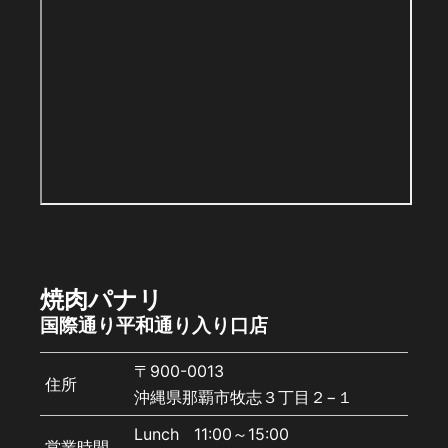
焼肉パナリ
国際通り平和通り入り口店
〒900-0013
住所
沖縄県那覇市牧志３丁目２−１
Lunch 11:00～15:00
営業時間