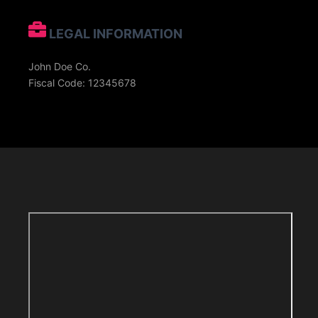
LEGAL INFORMATION
John Doe Co.
Fiscal Code: 12345678