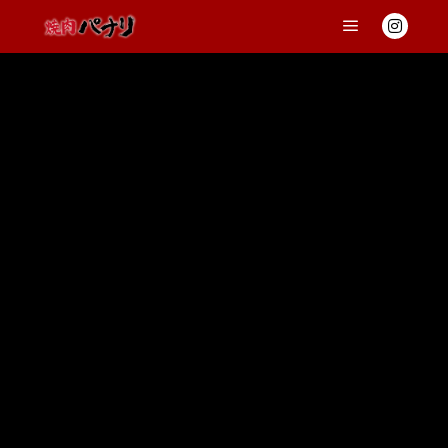
メインメニ